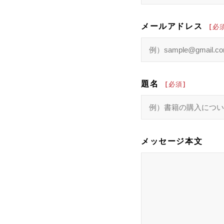
メールアドレス
題名
メッセージ本文