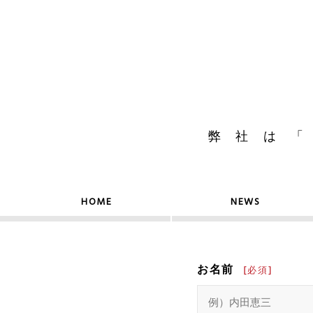
弊社は
HOME
NEWS
お名前