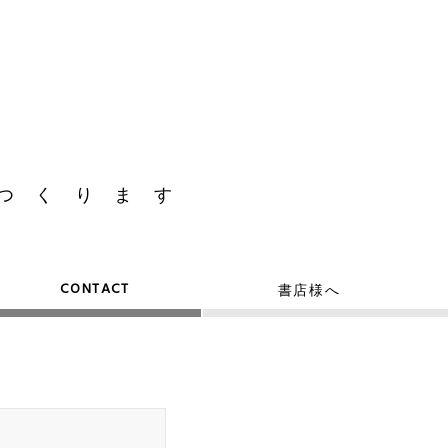
つくります
CONTACT
書店様へ