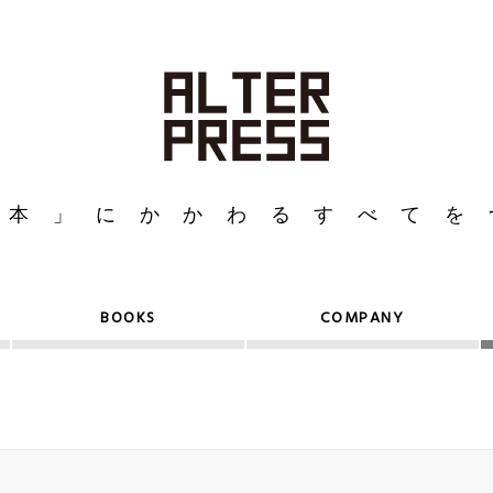
「本」にかかわる
すべてを
BOOKS
COMPANY