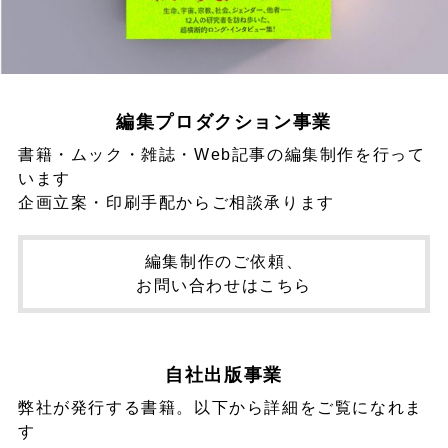
編集プロダクション事業
書籍・ムック・雑誌・Web記事の編集制作を行って
います
企画立案・印刷手配からご相談承ります
編集制作のご依頼、
お問い合わせはこちら
自社出版事業
弊社が発行する書籍。以下から詳細をご覧になれま
す